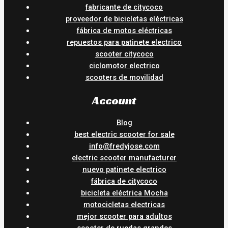
fabricante de citycoco
proveedor de bicicletas eléctricas
fábrica de motos eléctricas
repuestos para patinete electrico
scooter citycoco
ciclomotor electrico
scooters de movilidad
Account
Blog
best electric scooter for sale
info@fredyjose.com
electric scooter manufacturer
nuevo patinete electrico
fábrica de citycoco
bicicleta eléctrica Mocha
motocicletas electricas
mejor scooter para adultos