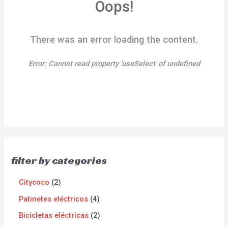
Oops!
There was an error loading the content.
Error:
Cannot read property 'useSelect' of undefined
filter by categories
Citycoco
2
Patinetes eléctricos
4
Bicicletas eléctricas
2