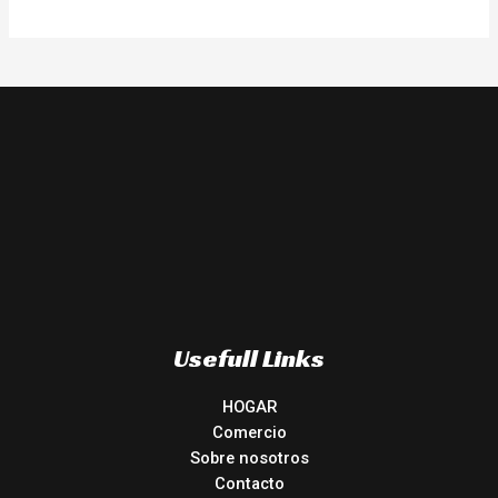
Usefull Links
HOGAR
Comercio
Sobre nosotros
Contacto