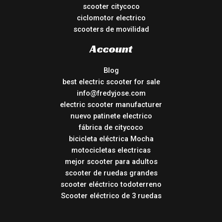
scooter citycoco
ciclomotor electrico
scooters de movilidad
Account
Blog
best electric scooter for sale
info@fredyjose.com
electric scooter manufacturer
nuevo patinete electrico
fábrica de citycoco
bicicleta eléctrica Mocha
motocicletas electricas
mejor scooter para adultos
scooter de ruedas grandes
scooter eléctrico todoterreno
Scooter eléctrico de 3 ruedas