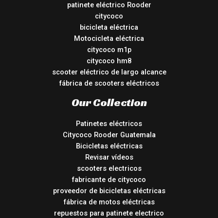
patinete eléctrico Rooder
citycoco
bicicleta eléctrica
Motocicleta eléctrica
citycoco m1p
citycoco hm8
scooter eléctrico de largo alcance
fábrica de scooters eléctricos
Our Collection
Patinetes eléctricos
Citycoco Rooder Guatemala
Bicicletas eléctricas
Revisar vídeos
scooters electricos
fabricante de citycoco
proveedor de bicicletas eléctricas
fábrica de motos eléctricas
repuestos para patinete electrico