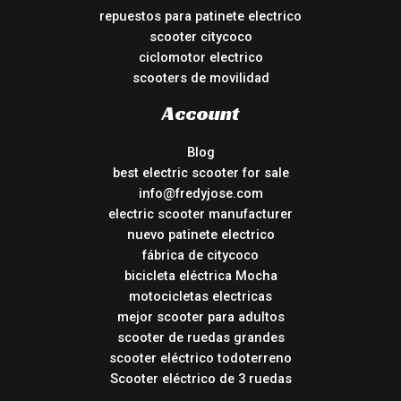
repuestos para patinete electrico
scooter citycoco
ciclomotor electrico
scooters de movilidad
Account
Blog
best electric scooter for sale
info@fredyjose.com
electric scooter manufacturer
nuevo patinete electrico
fábrica de citycoco
bicicleta eléctrica Mocha
motocicletas electricas
mejor scooter para adultos
scooter de ruedas grandes
scooter eléctrico todoterreno
Scooter eléctrico de 3 ruedas