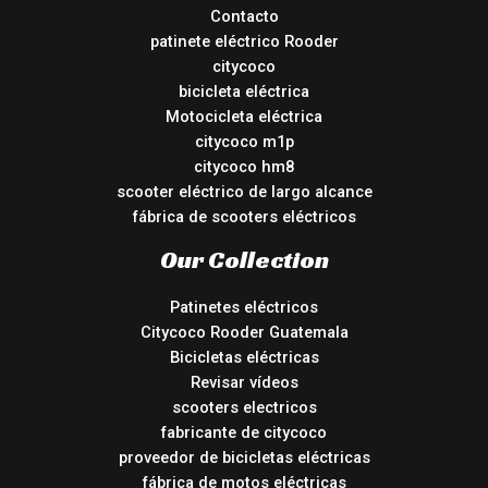
Contacto
patinete eléctrico Rooder
citycoco
bicicleta eléctrica
Motocicleta eléctrica
citycoco m1p
citycoco hm8
scooter eléctrico de largo alcance
fábrica de scooters eléctricos
Our Collection
Patinetes eléctricos
Citycoco Rooder Guatemala
Bicicletas eléctricas
Revisar vídeos
scooters electricos
fabricante de citycoco
proveedor de bicicletas eléctricas
fábrica de motos eléctricas