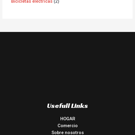
Bicicletas eléctricas
2
Usefull Links
HOGAR
Comercio
Sobre nosotros