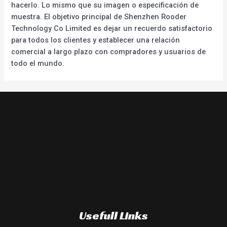
hacerlo. Lo mismo que su imagen o especificación de
muestra. El objetivo principal de Shenzhen Rooder
Technology Co Limited es dejar un recuerdo satisfactorio
para todos los clientes y establecer una relación
comercial a largo plazo con compradores y usuarios de
todo el mundo.
Usefull Links