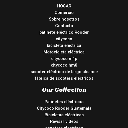
HOGAR
Comercio
Sobre nosotros
Contacto
patinete eléctrico Rooder
citycoco
bicicleta eléctrica
Motocicleta eléctrica
citycoco m1p
citycoco hm8
scooter eléctrico de largo alcance
fábrica de scooters eléctricos
Our Collection
Patinetes eléctricos
Citycoco Rooder Guatemala
Bicicletas eléctricas
Revisar vídeos