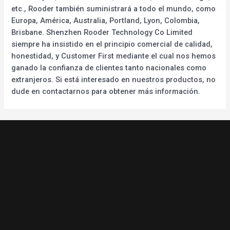
etc., Rooder también suministrará a todo el mundo, como
Europa, América, Australia, Portland, Lyon, Colombia,
Brisbane. Shenzhen Rooder Technology Co Limited
siempre ha insistido en el principio comercial de calidad,
honestidad, y Customer First mediante el cual nos hemos
ganado la confianza de clientes tanto nacionales como
extranjeros. Si está interesado en nuestros productos, no
dude en contactarnos para obtener más información.