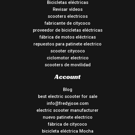
Bicicletas eléctricas
Revisar vídeos
scooters electricos
fabricante de citycoco
proveedor de bicicletas eléctricas
fábrica de motos eléctricas
repuestos para patinete electrico
scooter citycoco
ciclomotor electrico
scooters de movilidad
Account
Blog
best electric scooter for sale
info@fredyjose.com
electric scooter manufacturer
nuevo patinete electrico
fábrica de citycoco
bicicleta eléctrica Mocha