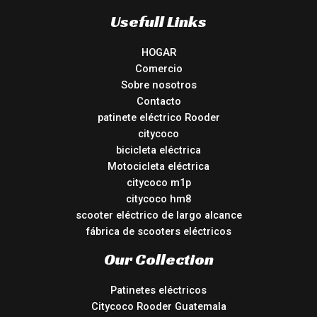
Usefull Links
HOGAR
Comercio
Sobre nosotros
Contacto
patinete eléctrico Rooder
citycoco
bicicleta eléctrica
Motocicleta eléctrica
citycoco m1p
citycoco hm8
scooter eléctrico de largo alcance
fábrica de scooters eléctricos
Our Collection
Patinetes eléctricos
Citycoco Rooder Guatemala