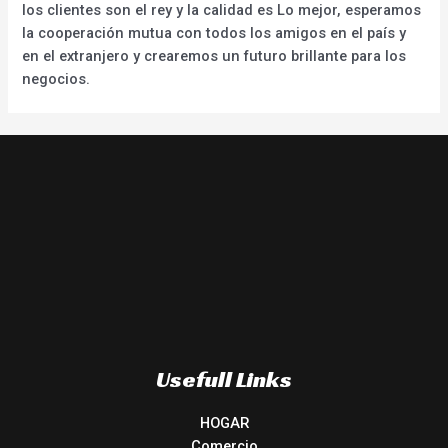
los clientes son el rey y la calidad es Lo mejor, esperamos
la cooperación mutua con todos los amigos en el país y
en el extranjero y crearemos un futuro brillante para los
negocios.
Usefull Links
HOGAR
Comercio