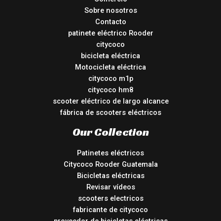
Sobre nosotros
Contacto
patinete eléctrico Rooder
citycoco
bicicleta eléctrica
Motocicleta eléctrica
citycoco m1p
citycoco hm8
scooter eléctrico de largo alcance
fábrica de scooters eléctricos
Our Collection
Patinetes eléctricos
Citycoco Rooder Guatemala
Bicicletas eléctricas
Revisar vídeos
scooters electricos
fabricante de citycoco