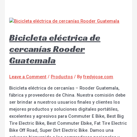
Bicicleta eléctrica de
cercanías Rooder
Guatemala
Leave a Comment
/
Productos
/ By
fredyjose.com
Bicicleta eléctrica de cercanías – Rooder Guatemala,
fábrica y proveedores de China. Nuestra comisión debe
ser brindar a nuestros usuarios finales y clientes los
mejores productos y soluciones digitales portátiles,
excelentes y agresivos para Commuter E Bike, Best Big
Tire Electric Bike, Best Commuter Ebike, Fat Tire Electric
Bike Off Road, Super Dirt Electric Bike. Damos una