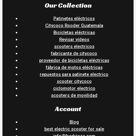
Our Collection
Patinetes eléctricos
Citycoco Rooder Guatemala
Bicicletas eléctricas
Revisar vídeos
scooters electricos
fabricante de citycoco
proveedor de bicicletas eléctricas
fábrica de motos eléctricas
repuestos para patinete electrico
scooter citycoco
ciclomotor electrico
scooters de movilidad
Account
Blog
best electric scooter for sale