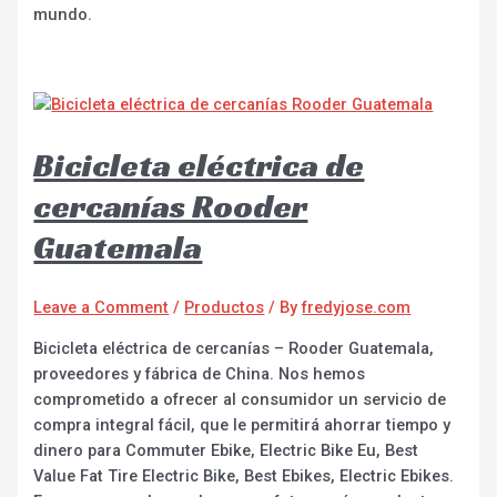
mundo.
Bicicleta eléctrica de
cercanías Rooder
Guatemala
Leave a Comment
/
Productos
/ By
fredyjose.com
Bicicleta eléctrica de cercanías – Rooder Guatemala,
proveedores y fábrica de China. Nos hemos
comprometido a ofrecer al consumidor un servicio de
compra integral fácil, que le permitirá ahorrar tiempo y
dinero para Commuter Ebike, Electric Bike Eu, Best
Value Fat Tire Electric Bike, Best Ebikes, Electric Ebikes.