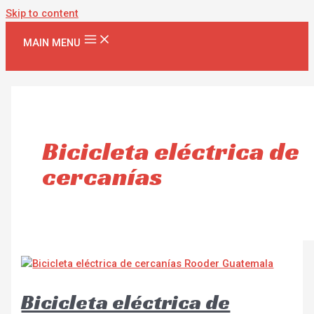
Skip to content
MAIN MENU
Bicicleta eléctrica de
cercanías
Bicicleta eléctrica de