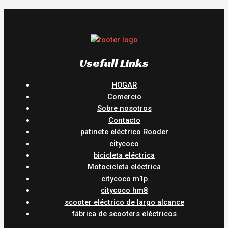
Usefull Links
HOGAR
Comercio
Sobre nosotros
Contacto
patinete eléctrico Rooder
citycoco
bicicleta eléctrica
Motocicleta eléctrica
citycoco m1p
citycoco hm8
scooter eléctrico de largo alcance
fábrica de scooters eléctricos