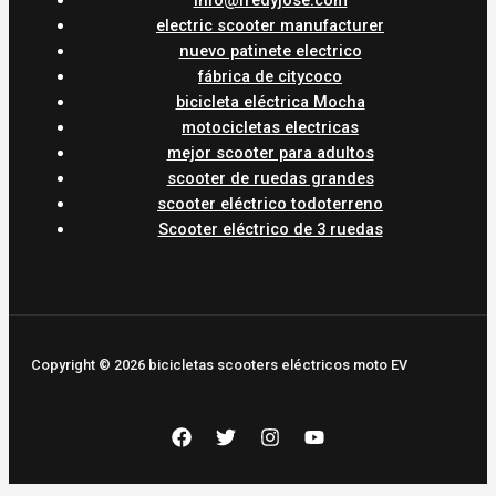
info@fredyjose.com
electric scooter manufacturer
nuevo patinete electrico
fábrica de citycoco
bicicleta eléctrica Mocha
motocicletas electricas
mejor scooter para adultos
scooter de ruedas grandes
scooter eléctrico todoterreno
Scooter eléctrico de 3 ruedas
Copyright © 2026 bicicletas scooters eléctricos moto EV