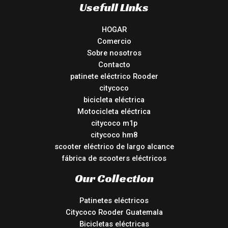
Usefull Links
HOGAR
Comercio
Sobre nosotros
Contacto
patinete eléctrico Rooder
citycoco
bicicleta eléctrica
Motocicleta eléctrica
citycoco m1p
citycoco hm8
scooter eléctrico de largo alcance
fábrica de scooters eléctricos
Our Collection
Patinetes eléctricos
Citycoco Rooder Guatemala
Bicicletas eléctricas