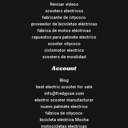
Revisar vídeos
scooters electricos
fabricante de citycoco
proveedor de bicicletas eléctricas
fábrica de motos eléctricas
repuestos para patinete electrico
scooter citycoco
ciclomotor electrico
scooters de movilidad
Account
Blog
best electric scooter for sale
info@fredyjose.com
electric scooter manufacturer
nuevo patinete electrico
fábrica de citycoco
bicicleta eléctrica Mocha
motocicletas electricas