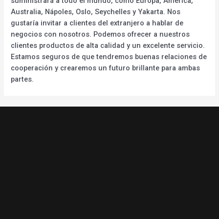
suministrará a todo el mundo, como Europa, América,
Australia, Nápoles, Oslo, Seychelles y Yakarta. Nos
gustaría invitar a clientes del extranjero a hablar de
negocios con nosotros. Podemos ofrecer a nuestros
clientes productos de alta calidad y un excelente servicio.
Estamos seguros de que tendremos buenas relaciones de
cooperación y crearemos un futuro brillante para ambas
partes.