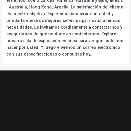
el mundo, como Europa, América, Australia y Bangladesh.
, Australia, Hong Kong, Argelia. La satisfacción del cliente
es nuestro objetivo. Esperamos cooperar con usted y
brindarle nuestros mejores servicios para satisfacer sus
necesidades. Le invitamos cordialmente a contactarnos y
asegurarnos de que no dude en contactarnos. Explore
nuestra sala de exposición en línea para ver qué podemos
hacer por usted. Y luego envíenos un correo electrónico
con sus especificaciones o consultas hoy.