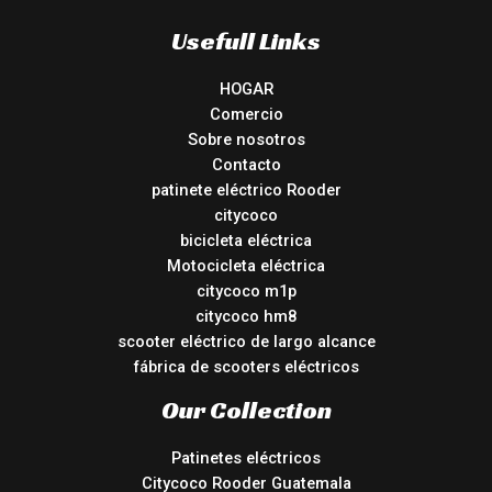
Usefull Links
HOGAR
Comercio
Sobre nosotros
Contacto
patinete eléctrico Rooder
citycoco
bicicleta eléctrica
Motocicleta eléctrica
citycoco m1p
citycoco hm8
scooter eléctrico de largo alcance
fábrica de scooters eléctricos
Our Collection
Patinetes eléctricos
Citycoco Rooder Guatemala