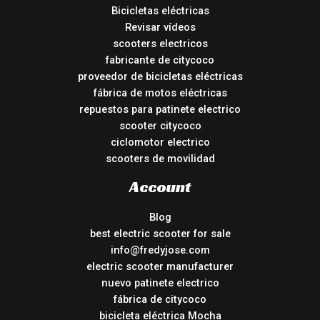
Bicicletas eléctricas
Revisar vídeos
scooters electricos
fabricante de citycoco
proveedor de bicicletas eléctricas
fábrica de motos eléctricas
repuestos para patinete electrico
scooter citycoco
ciclomotor electrico
scooters de movilidad
Account
Blog
best electric scooter for sale
info@fredyjose.com
electric scooter manufacturer
nuevo patinete electrico
fábrica de citycoco
bicicleta eléctrica Mocha