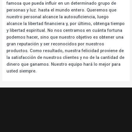
famosa que pueda influir en un determinado grupo de
personas y luz. hasta el mundo entero. Queremos que
nuestro personal alcance la autosuficiencia, luego
alcance la libertad financiera y, por último, obtenga tiempo
y libertad espiritual. No nos centramos en cuánta fortuna
podemos hacer, sino que nuestro objetivo es obtener una
gran reputación y ser reconocidos por nuestros
productos. Como resultado, nuestra felicidad proviene de
la satisfacción de nuestros clientes y no de la cantidad de
dinero que ganamos. Nuestro equipo hará lo mejor para
usted siempre.