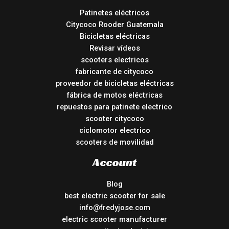
Patinetes eléctricos
Citycoco Rooder Guatemala
Bicicletas eléctricas
Revisar vídeos
scooters electricos
fabricante de citycoco
proveedor de bicicletas eléctricas
fábrica de motos eléctricas
repuestos para patinete electrico
scooter citycoco
ciclomotor electrico
scooters de movilidad
Account
Blog
best electric scooter for sale
info@fredyjose.com
electric scooter manufacturer