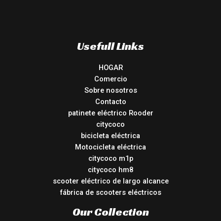
Usefull Links
HOGAR
Comercio
Sobre nosotros
Contacto
patinete eléctrico Rooder
citycoco
bicicleta eléctrica
Motocicleta eléctrica
citycoco m1p
citycoco hm8
scooter eléctrico de largo alcance
fábrica de scooters eléctricos
Our Collection