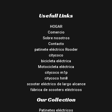
Usefull Links
HOGAR
Comercio
Sobre nosotros
Contacto
patinete eléctrico Rooder
citycoco
bicicleta eléctrica
Motocicleta eléctrica
citycoco m1p
citycoco hm8
scooter eléctrico de largo alcance
fábrica de scooters eléctricos
Our Collection
Patinetes eléctricos