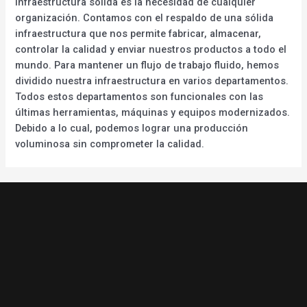
infraestructura sólida es la necesidad de cualquier
organización. Contamos con el respaldo de una sólida
infraestructura que nos permite fabricar, almacenar,
controlar la calidad y enviar nuestros productos a todo el
mundo. Para mantener un flujo de trabajo fluido, hemos
dividido nuestra infraestructura en varios departamentos.
Todos estos departamentos son funcionales con las
últimas herramientas, máquinas y equipos modernizados.
Debido a lo cual, podemos lograr una producción
voluminosa sin comprometer la calidad.