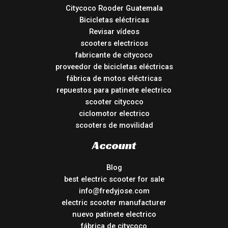
Citycoco Rooder Guatemala
Bicicletas eléctricas
Revisar vídeos
scooters electricos
fabricante de citycoco
proveedor de bicicletas eléctricas
fábrica de motos eléctricas
repuestos para patinete electrico
scooter citycoco
ciclomotor electrico
scooters de movilidad
Account
Blog
best electric scooter for sale
info@fredyjose.com
electric scooter manufacturer
nuevo patinete electrico
fábrica de citycoco