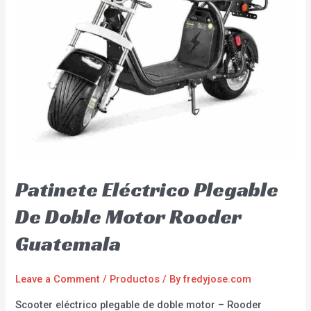
Patinete Eléctrico Plegable
De Doble Motor Rooder
Guatemala
Leave a Comment
/
Productos
/ By
fredyjose.com
Scooter eléctrico plegable de doble motor – Rooder