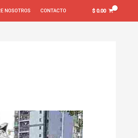
E NOSOTROS
CONTACTO
$
0.00