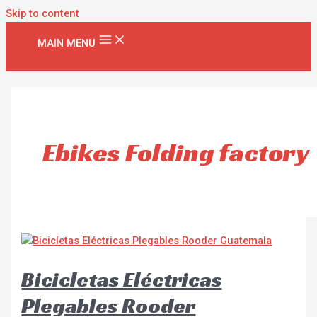
Skip to content
MAIN MENU
Ebikes Folding factory
Bicicletas Eléctricas
Plegables Rooder