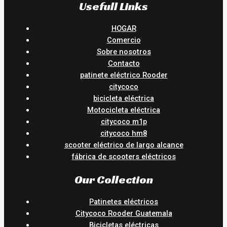
Usefull Links
HOGAR
Comercio
Sobre nosotros
Contacto
patinete eléctrico Rooder
citycoco
bicicleta eléctrica
Motocicleta eléctrica
citycoco m1p
citycoco hm8
scooter eléctrico de largo alcance
fábrica de scooters eléctricos
Our Collection
Patinetes eléctricos
Citycoco Rooder Guatemala
Bicicletas eléctricas