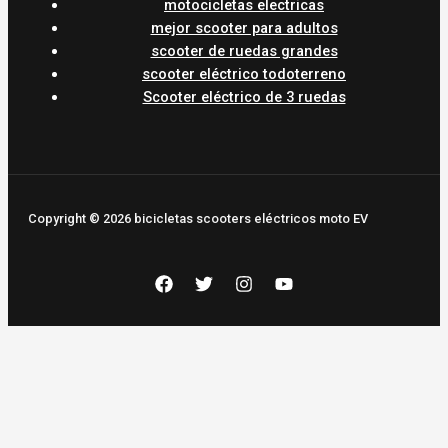
motocicletas electricas
mejor scooter para adultos
scooter de ruedas grandes
scooter eléctrico todoterreno
Scooter eléctrico de 3 ruedas
Copyright © 2026 bicicletas scooters eléctricos moto EV