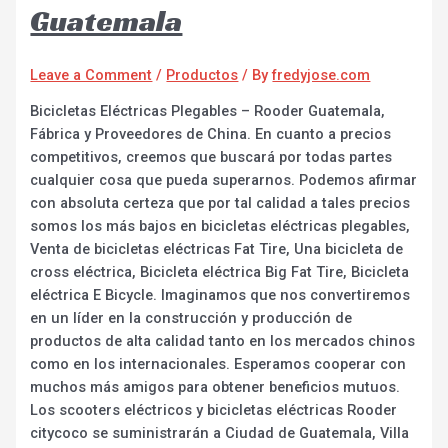
Guatemala
Leave a Comment
/
Productos
/ By
fredyjose.com
Bicicletas Eléctricas Plegables – Rooder Guatemala,
Fábrica y Proveedores de China. En cuanto a precios
competitivos, creemos que buscará por todas partes
cualquier cosa que pueda superarnos. Podemos afirmar
con absoluta certeza que por tal calidad a tales precios
somos los más bajos en bicicletas eléctricas plegables,
Venta de bicicletas eléctricas Fat Tire, Una bicicleta de
cross eléctrica, Bicicleta eléctrica Big Fat Tire, Bicicleta
eléctrica E Bicycle. Imaginamos que nos convertiremos
en un líder en la construcción y producción de
productos de alta calidad tanto en los mercados chinos
como en los internacionales. Esperamos cooperar con
muchos más amigos para obtener beneficios mutuos.
Los scooters eléctricos y bicicletas eléctricas Rooder
citycoco se suministrarán a Ciudad de Guatemala, Villa