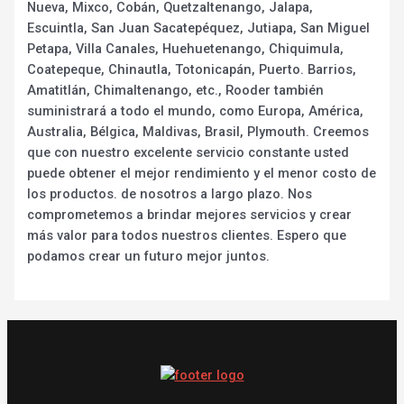
Nueva, Mixco, Cobán, Quetzaltenango, Jalapa,
Escuintla, San Juan Sacatepéquez, Jutiapa, San Miguel
Petapa, Villa Canales, Huehuetenango, Chiquimula,
Coatepeque, Chinautla, Totonicapán, Puerto. Barrios,
Amatitlán, Chimaltenango, etc., Rooder también
suministrará a todo el mundo, como Europa, América,
Australia, Bélgica, Maldivas, Brasil, Plymouth. Creemos
que con nuestro excelente servicio constante usted
puede obtener el mejor rendimiento y el menor costo de
los productos. de nosotros a largo plazo. Nos
comprometemos a brindar mejores servicios y crear
más valor para todos nuestros clientes. Espero que
podamos crear un futuro mejor juntos.