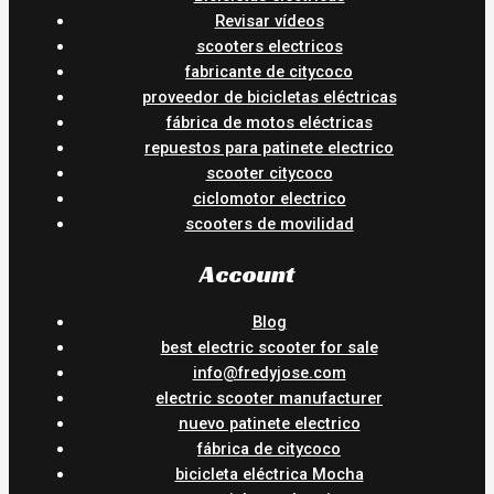
Revisar vídeos
scooters electricos
fabricante de citycoco
proveedor de bicicletas eléctricas
fábrica de motos eléctricas
repuestos para patinete electrico
scooter citycoco
ciclomotor electrico
scooters de movilidad
Account
Blog
best electric scooter for sale
info@fredyjose.com
electric scooter manufacturer
nuevo patinete electrico
fábrica de citycoco
bicicleta eléctrica Mocha