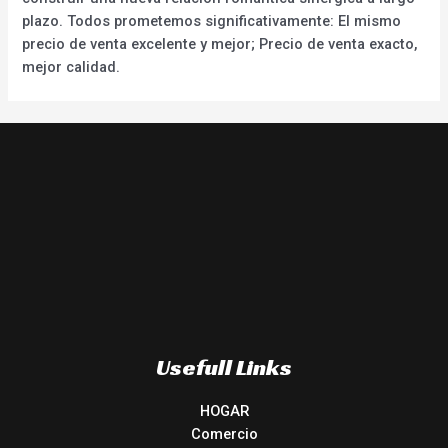
plazo. Todos prometemos significativamente: El mismo
precio de venta excelente y mejor; Precio de venta exacto,
mejor calidad.
Usefull Links
HOGAR
Comercio