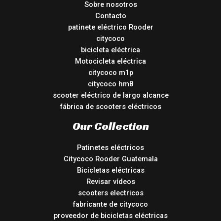
Sobre nosotros
Contacto
patinete eléctrico Rooder
citycoco
bicicleta eléctrica
Motocicleta eléctrica
citycoco m1p
citycoco hm8
scooter eléctrico de largo alcance
fábrica de scooters eléctricos
Our Collection
Patinetes eléctricos
Citycoco Rooder Guatemala
Bicicletas eléctricas
Revisar vídeos
scooters electricos
fabricante de citycoco
proveedor de bicicletas eléctricas