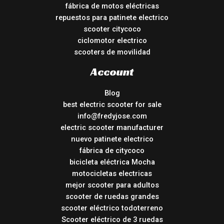
fábrica de motos eléctricas
repuestos para patinete electrico
scooter citycoco
ciclomotor electrico
scooters de movilidad
Account
Blog
best electric scooter for sale
info@fredyjose.com
electric scooter manufacturer
nuevo patinete electrico
fábrica de citycoco
bicicleta eléctrica Mocha
motocicletas electricas
mejor scooter para adultos
scooter de ruedas grandes
scooter eléctrico todoterreno
Scooter eléctrico de 3 ruedas