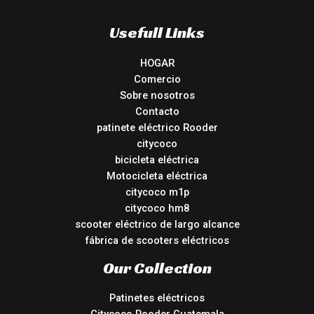
Usefull Links
HOGAR
Comercio
Sobre nosotros
Contacto
patinete eléctrico Rooder
citycoco
bicicleta eléctrica
Motocicleta eléctrica
citycoco m1p
citycoco hm8
scooter eléctrico de largo alcance
fábrica de scooters eléctricos
Our Collection
Patinetes eléctricos