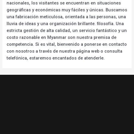
nacionales, los visitantes se encuentran en situaciones
geográficas y económicas muy fáciles y únicas. Buscamos
una fabricación meticulosa, orientada a las personas, una
lluvia de ideas y una organización brillante. filosofía. Una
estricta gestión de alta calidad, un servicio fantástico y un
costo razonable en Myanmar son nuestra premisa de
competencia. Si es vital, bienvenido a ponerse en contacto
con nosotros a través de nuestra página web o consulta
telefónica, estaremos encantados de atenderle.