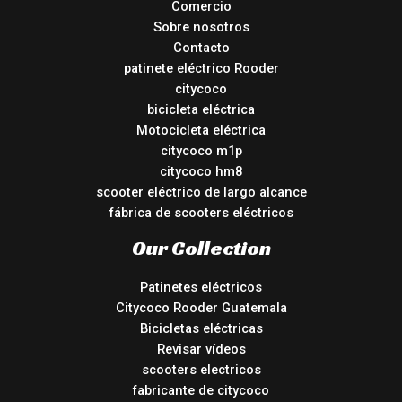
Comercio
Sobre nosotros
Contacto
patinete eléctrico Rooder
citycoco
bicicleta eléctrica
Motocicleta eléctrica
citycoco m1p
citycoco hm8
scooter eléctrico de largo alcance
fábrica de scooters eléctricos
Our Collection
Patinetes eléctricos
Citycoco Rooder Guatemala
Bicicletas eléctricas
Revisar vídeos
scooters electricos
fabricante de citycoco