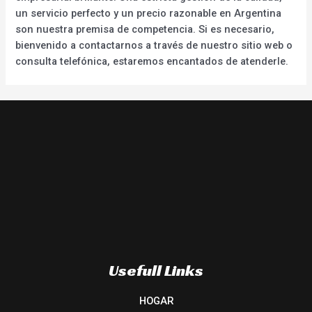
un servicio perfecto y un precio razonable en Argentina
son nuestra premisa de competencia. Si es necesario,
bienvenido a contactarnos a través de nuestro sitio web o
consulta telefónica, estaremos encantados de atenderle.
Usefull Links
HOGAR