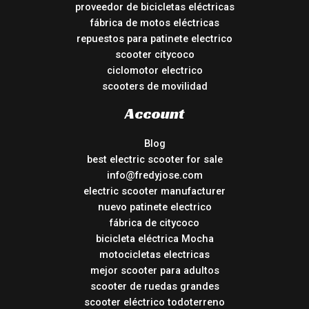
proveedor de bicicletas eléctricas
fábrica de motos eléctricas
repuestos para patinete electrico
scooter citycoco
ciclomotor electrico
scooters de movilidad
Account
Blog
best electric scooter for sale
info@fredyjose.com
electric scooter manufacturer
nuevo patinete electrico
fábrica de citycoco
bicicleta eléctrica Mocha
motocicletas electricas
mejor scooter para adultos
scooter de ruedas grandes
scooter eléctrico todoterreno