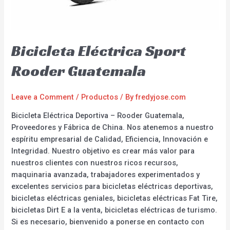
Bicicleta Eléctrica Sport
Rooder Guatemala
Leave a Comment
/
Productos
/ By
fredyjose.com
Bicicleta Eléctrica Deportiva – Rooder Guatemala,
Proveedores y Fábrica de China. Nos atenemos a nuestro
espíritu empresarial de Calidad, Eficiencia, Innovación e
Integridad. Nuestro objetivo es crear más valor para
nuestros clientes con nuestros ricos recursos,
maquinaria avanzada, trabajadores experimentados y
excelentes servicios para bicicletas eléctricas deportivas,
bicicletas eléctricas geniales, bicicletas eléctricas Fat Tire,
bicicletas Dirt E a la venta, bicicletas eléctricas de turismo.
Si es necesario, bienvenido a ponerse en contacto con