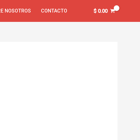
E NOSOTROS
CONTACTO
$
0.00