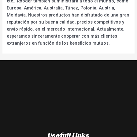
etc., Rooder también suministrará a todo el mundo, como
Europa, América, Australia, Túnez, Polonia, Austria,
Moldavia. Nuestros productos han disfrutado de una gran
reputación por su buena calidad, precios competitivos y
envío rápido. en el mercado internacional. Actualmente,
esperamos sinceramente cooperar con más clientes
extranjeros en función de los beneficios mutuos.
Usefull Links