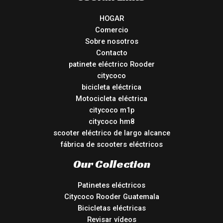
HOGAR
Comercio
Sobre nosotros
Contacto
patinete eléctrico Rooder
citycoco
bicicleta eléctrica
Motocicleta eléctrica
citycoco m1p
citycoco hm8
scooter eléctrico de largo alcance
fábrica de scooters eléctricos
Our Collection
Patinetes eléctricos
Citycoco Rooder Guatemala
Bicicletas eléctricas
Revisar vídeos