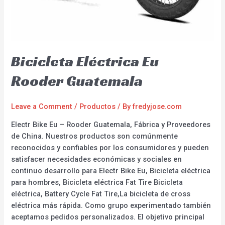
Bicicleta Eléctrica Eu
Rooder Guatemala
Leave a Comment
/
Productos
/ By
fredyjose.com
Electr Bike Eu – Rooder Guatemala, Fábrica y Proveedores
de China. Nuestros productos son comúnmente
reconocidos y confiables por los consumidores y pueden
satisfacer necesidades económicas y sociales en
continuo desarrollo para Electr Bike Eu, Bicicleta eléctrica
para hombres, Bicicleta eléctrica Fat Tire Bicicleta
eléctrica, Battery Cycle Fat Tire,La bicicleta de cross
eléctrica más rápida. Como grupo experimentado también
aceptamos pedidos personalizados. El objetivo principal