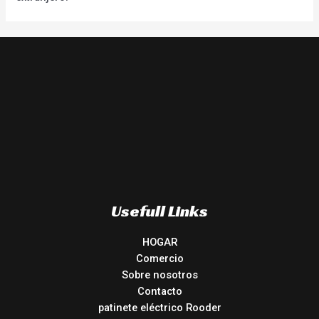
Usefull Links
HOGAR
Comercio
Sobre nosotros
Contacto
patinete eléctrico Rooder