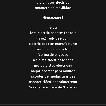
ciclomotor electrico
scooters de movilidad
Account
Blog
best electric scooter for sale
info@fredyjose.com
electric scooter manufacturer
nuevo patinete electrico
fábrica de citycoco
bicicleta eléctrica Mocha
motocicletas electricas
mejor scooter para adultos
scooter de ruedas grandes
scooter eléctrico todoterreno
Scooter eléctrico de 3 ruedas