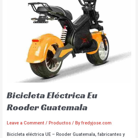
Bicicleta Eléctrica Eu
Rooder Guatemala
Leave a Comment
/
Productos
/ By
fredyjose.com
Bicicleta eléctrica UE – Rooder Guatemala, fabricantes y