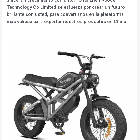
Technology Co Limited se esfuerza por crear un futuro
brillante con usted, para convertirnos en la plataforma
más valiosa para exportar nuestros productos en China.