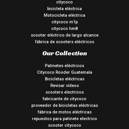
citycoco
bicicleta eléctrica
Motocicleta eléctrica
citycoco m1p
citycoco hm8
scooter eléctrico de largo alcance
fábrica de scooters eléctricos
Our Collection
Patinetes eléctricos
Citycoco Rooder Guatemala
Bicicletas eléctricas
Revisar vídeos
scooters electricos
fabricante de citycoco
proveedor de bicicletas eléctricas
fábrica de motos eléctricas
repuestos para patinete electrico
scooter citycoco