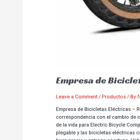
Empresa de Bicicle
Leave a Comment
/
Productos
/ By
f
Empresa de Bicicletas Eléctricas –
correspondencia con el cambio de c
de la vida para Electric Bicycle Compa
plegable y las bicicletas eléctricas