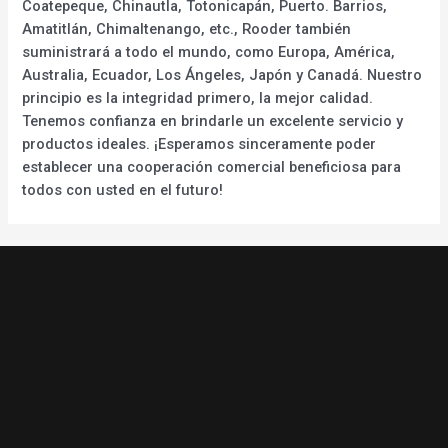
Coatepeque, Chinautla, Totonicapán, Puerto. Barrios,
Amatitlán, Chimaltenango, etc., Rooder también
suministrará a todo el mundo, como Europa, América,
Australia, Ecuador, Los Ángeles, Japón y Canadá. Nuestro
principio es la integridad primero, la mejor calidad.
Tenemos confianza en brindarle un excelente servicio y
productos ideales. ¡Esperamos sinceramente poder
establecer una cooperación comercial beneficiosa para
todos con usted en el futuro!