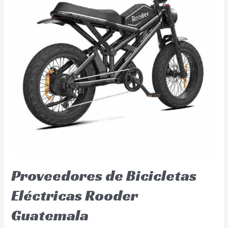
Proveedores de Bicicletas
Eléctricas Rooder
Guatemala