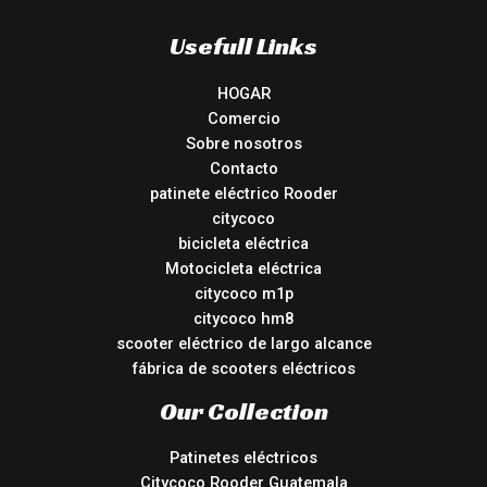
Usefull Links
HOGAR
Comercio
Sobre nosotros
Contacto
patinete eléctrico Rooder
citycoco
bicicleta eléctrica
Motocicleta eléctrica
citycoco m1p
citycoco hm8
scooter eléctrico de largo alcance
fábrica de scooters eléctricos
Our Collection
Patinetes eléctricos
Citycoco Rooder Guatemala