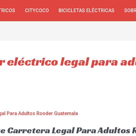
TRICOS
CITYCOCO
BICICLETAS ELÉCTRICAS
SOBR
r eléctrico legal para ad
De Carretera Legal Para Adultos