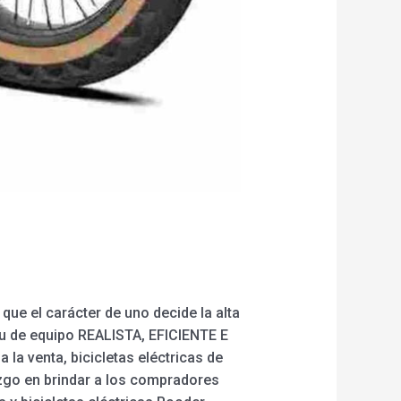
e el carácter de uno decide la alta
ritu de equipo REALISTA, EFICIENTE E
la venta, bicicletas eléctricas de
razgo en brindar a los compradores