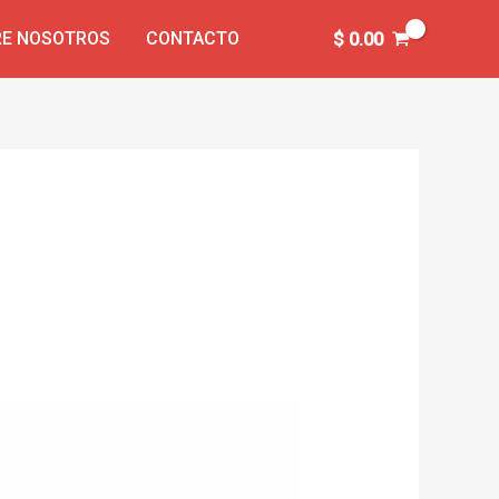
E NOSOTROS
CONTACTO
$
0.00