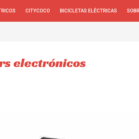
TRICOS
CITYCOCO
BICICLETAS ELÉCTRICAS
SOBR
rs electrónicos