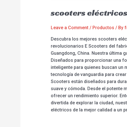
scooters eléctrico
Leave a Comment
/
Productos
/ By
f
Descubra los mejores scooters eléc
revolucionarios E Scooters del fabri
Guangdong, China. Nuestra última ga
Diseñados para proporcionar una fo
inteligente para quienes buscan un m
tecnología de vanguardia para crear
Scooters están diseñados para dura
suave y cómoda. Desde el potente mo
ofrecer un rendimiento superior. Ent
divertida de explorar la ciudad, nue
eléctricos de la mejor calidad a un p