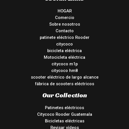
HOGAR
Comercio
Sobre nosotros
Contacto
patinete eléctrico Rooder
citycoco
bicicleta eléctrica
Motocicleta eléctrica
citycoco m1p
citycoco hm8
scooter eléctrico de largo alcance
fábrica de scooters eléctricos
Our Collection
Patinetes eléctricos
Citycoco Rooder Guatemala
Bicicletas eléctricas
Revisar vídeos