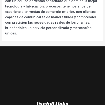
con un equipo de ventas capacitado que domina la mejor
tecnología y fabricación. procesos, tenemos años de
experiencia en ventas de comercio exterior, con clientes
capaces de comunicarse de manera fluida y comprender
con precisión las necesidades reales de los clientes,
brindándoles un servicio personalizado y mercancías
únicas.
Usefull Links