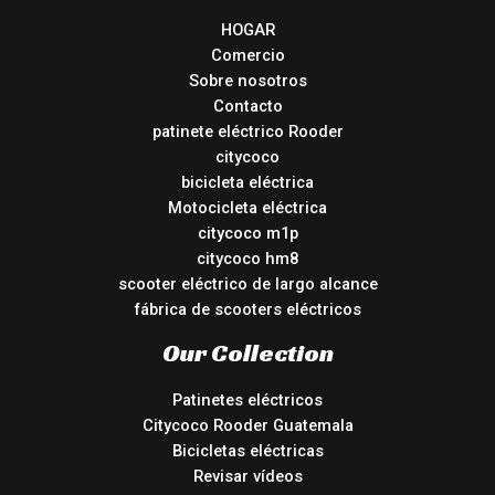
HOGAR
Comercio
Sobre nosotros
Contacto
patinete eléctrico Rooder
citycoco
bicicleta eléctrica
Motocicleta eléctrica
citycoco m1p
citycoco hm8
scooter eléctrico de largo alcance
fábrica de scooters eléctricos
Our Collection
Patinetes eléctricos
Citycoco Rooder Guatemala
Bicicletas eléctricas
Revisar vídeos