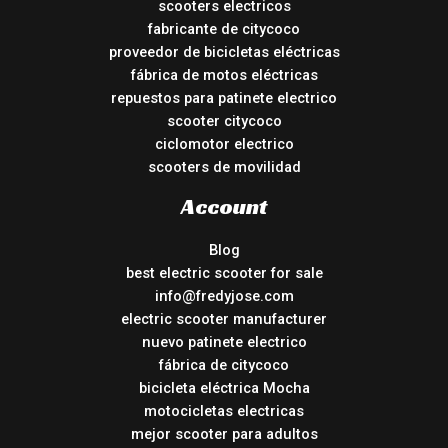
scooters electricos
fabricante de citycoco
proveedor de bicicletas eléctricas
fábrica de motos eléctricas
repuestos para patinete electrico
scooter citycoco
ciclomotor electrico
scooters de movilidad
Account
Blog
best electric scooter for sale
info@fredyjose.com
electric scooter manufacturer
nuevo patinete electrico
fábrica de citycoco
bicicleta eléctrica Mocha
motocicletas electricas
mejor scooter para adultos