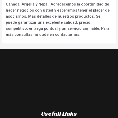
Canadá, Argelia y Nepal. Agradecemos la oportunidad de
hacer negocios con usted y esperamos tener el placer de
asociarnos. Más detalles de nuestros productos. Se
puede garantizar una excelente calidad, precio
competitivo, entrega puntual y un servicio confiable. Para
más consultas no dude en contactarnos.
Usefull Links