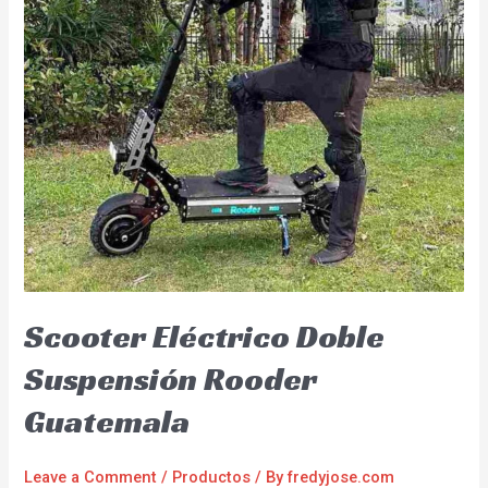
Scooter Eléctrico Doble
Suspensión Rooder
Guatemala
Leave a Comment
/
Productos
/ By
fredyjose.com