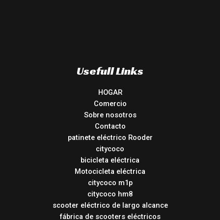
Usefull Links
HOGAR
Comercio
Sobre nosotros
Contacto
patinete eléctrico Rooder
citycoco
bicicleta eléctrica
Motocicleta eléctrica
citycoco m1p
citycoco hm8
scooter eléctrico de largo alcance
fábrica de scooters eléctricos