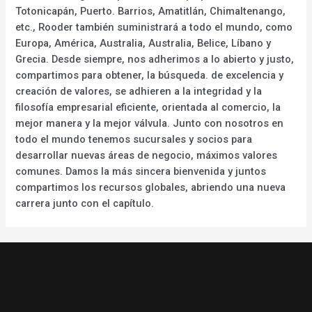
Totonicapán, Puerto. Barrios, Amatitlán, Chimaltenango,
etc., Rooder también suministrará a todo el mundo, como
Europa, América, Australia, Australia, Belice, Líbano y
Grecia. Desde siempre, nos adherimos a lo abierto y justo,
compartimos para obtener, la búsqueda. de excelencia y
creación de valores, se adhieren a la integridad y la
filosofía empresarial eficiente, orientada al comercio, la
mejor manera y la mejor válvula. Junto con nosotros en
todo el mundo tenemos sucursales y socios para
desarrollar nuevas áreas de negocio, máximos valores
comunes. Damos la más sincera bienvenida y juntos
compartimos los recursos globales, abriendo una nueva
carrera junto con el capítulo.