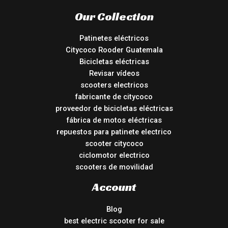
Our Collection
Patinetes eléctricos
Citycoco Rooder Guatemala
Bicicletas eléctricas
Revisar vídeos
scooters electricos
fabricante de citycoco
proveedor de bicicletas eléctricas
fábrica de motos eléctricas
repuestos para patinete electrico
scooter citycoco
ciclomotor electrico
scooters de movilidad
Account
Blog
best electric scooter for sale