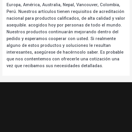
Europa, América, Australia, Nepal, Vancouver, Colombia,
Perú. Nuestros artículos tienen requisitos de acreditación
nacional para productos calificados, de alta calidad y valor
asequible. acogidos hoy por personas de todo el mundo.
Nuestros productos continuarán mejorando dentro del
pedido y esperamos cooperar con usted. Si realmente
alguno de estos productos y soluciones le resultan
interesantes, asegúrese de hacérnoslo saber. Es probable
que nos contentemos con ofrecerle una cotización una
vez que recibamos sus necesidades detalladas.