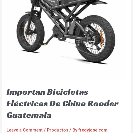
Importan Bicicletas
Eléctricas De China Rooder
Guatemala
Leave a Comment
/
Productos
/ By
fredyjose.com