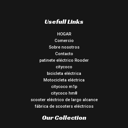
Usefull Links
HOGAR
Comercio
Sobre nosotros
Contacto
patinete eléctrico Rooder
citycoco
bicicleta eléctrica
Motocicleta eléctrica
citycoco m1p
citycoco hm8
scooter eléctrico de largo alcance
fábrica de scooters eléctricos
Our Collection