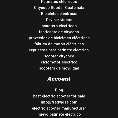
Patinetes eléctricos
Citycoco Rooder Guatemala
Bicicletas eléctricas
Revisar vídeos
scooters electricos
fabricante de citycoco
proveedor de bicicletas eléctricas
fábrica de motos eléctricas
repuestos para patinete electrico
scooter citycoco
ciclomotor electrico
scooters de movilidad
Account
Blog
best electric scooter for sale
info@fredyjose.com
electric scooter manufacturer
nuevo patinete electrico