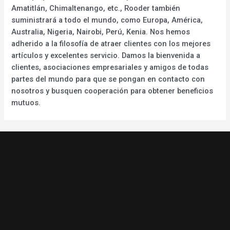
Amatitlán, Chimaltenango, etc., Rooder también
suministrará a todo el mundo, como Europa, América,
Australia, Nigeria, Nairobi, Perú, Kenia. Nos hemos
adherido a la filosofía de atraer clientes con los mejores
artículos y excelentes servicio. Damos la bienvenida a
clientes, asociaciones empresariales y amigos de todas
partes del mundo para que se pongan en contacto con
nosotros y busquen cooperación para obtener beneficios
mutuos.