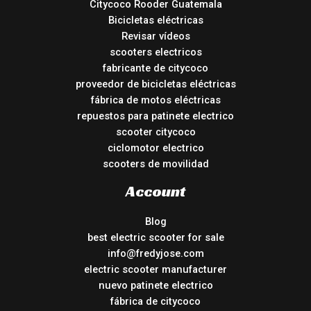
Citycoco Rooder Guatemala
Bicicletas eléctricas
Revisar vídeos
scooters electricos
fabricante de citycoco
proveedor de bicicletas eléctricas
fábrica de motos eléctricas
repuestos para patinete electrico
scooter citycoco
ciclomotor electrico
scooters de movilidad
Account
Blog
best electric scooter for sale
info@fredyjose.com
electric scooter manufacturer
nuevo patinete electrico
fábrica de citycoco