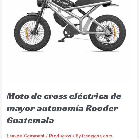
Moto de cross eléctrica de
mayor autonomía Rooder
Guatemala
Leave a Comment
/
Productos
/ By
fredyjose.com