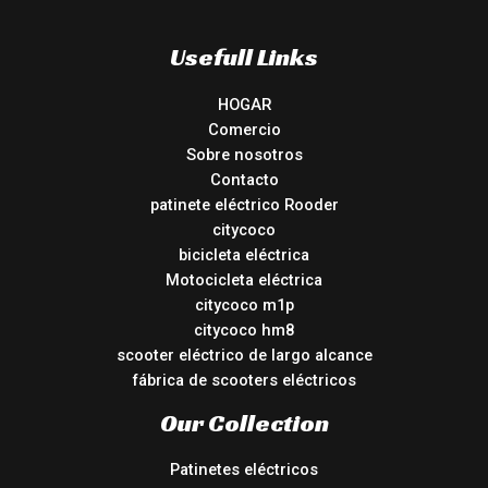
Usefull Links
HOGAR
Comercio
Sobre nosotros
Contacto
patinete eléctrico Rooder
citycoco
bicicleta eléctrica
Motocicleta eléctrica
citycoco m1p
citycoco hm8
scooter eléctrico de largo alcance
fábrica de scooters eléctricos
Our Collection
Patinetes eléctricos