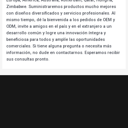
Zimbabwe. Suministraremos productos mucho mejores
con diseños diversificados y servicios profesionales. Al
mismo tiempo, dé la bienvenida a los pedidos de OEM y
ODM, invite a amigos en el país y en el extranjero a un
desarrollo común y logre una innovación íntegra y
beneficiosa para todos y amplíe las oportunidades
comerciales. Si tiene alguna pregunta o necesita más
información, no dude en contactarnos. Esperamos recibir
sus consultas pronto.