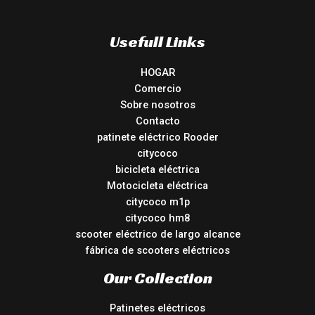
Usefull Links
HOGAR
Comercio
Sobre nosotros
Contacto
patinete eléctrico Rooder
citycoco
bicicleta eléctrica
Motocicleta eléctrica
citycoco m1p
citycoco hm8
scooter eléctrico de largo alcance
fábrica de scooters eléctricos
Our Collection
Patinetes eléctricos