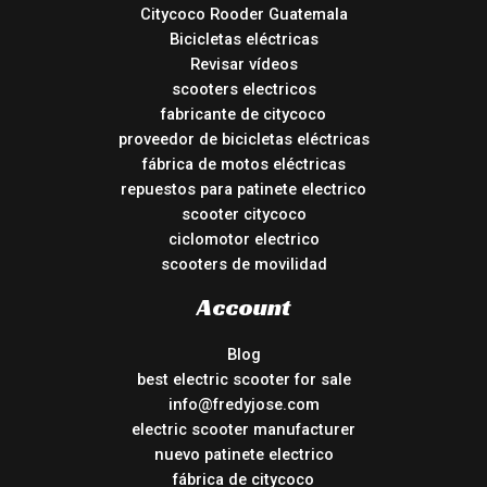
Citycoco Rooder Guatemala
Bicicletas eléctricas
Revisar vídeos
scooters electricos
fabricante de citycoco
proveedor de bicicletas eléctricas
fábrica de motos eléctricas
repuestos para patinete electrico
scooter citycoco
ciclomotor electrico
scooters de movilidad
Account
Blog
best electric scooter for sale
info@fredyjose.com
electric scooter manufacturer
nuevo patinete electrico
fábrica de citycoco