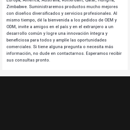
Zimbabwe. Suministraremos productos mucho mejores
con diseños diversificados y servicios profesionales. Al
mismo tiempo, dé la bienvenida a los pedidos de OEM y
ODM, invite a amigos en el país y en el extranjero a un
desarrollo común y logre una innovación íntegra y
beneficiosa para todos y amplíe las oportunidades
comerciales. Si tiene alguna pregunta o necesita más
información, no dude en contactarnos. Esperamos recibir
sus consultas pronto.