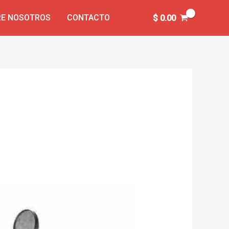
E NOSOTROS
CONTACTO
$
0.00