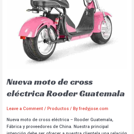
Nueva moto de cross
eléctrica Rooder Guatemala
Leave a Comment
/
Productos
/ By
fredyjose.com
Nueva moto de cross eléctrica – Rooder Guatemala,
Fábrica y proveedores de China. Nuestra principal
intención debe ser ofrecer a nuestra clientela una relación