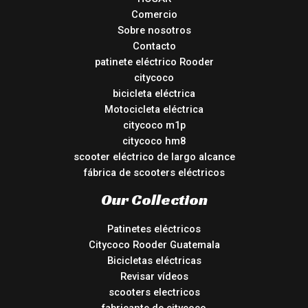
Comercio
Sobre nosotros
Contacto
patinete eléctrico Rooder
citycoco
bicicleta eléctrica
Motocicleta eléctrica
citycoco m1p
citycoco hm8
scooter eléctrico de largo alcance
fábrica de scooters eléctricos
Our Collection
Patinetes eléctricos
Citycoco Rooder Guatemala
Bicicletas eléctricas
Revisar vídeos
scooters electricos