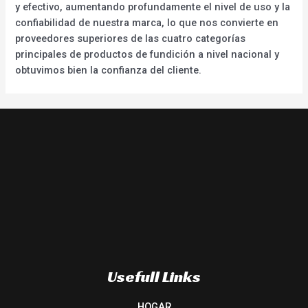
y efectivo, aumentando profundamente el nivel de uso y la
confiabilidad de nuestra marca, lo que nos convierte en
proveedores superiores de las cuatro categorías
principales de productos de fundición a nivel nacional y
obtuvimos bien la confianza del cliente.
Usefull Links
HOGAR