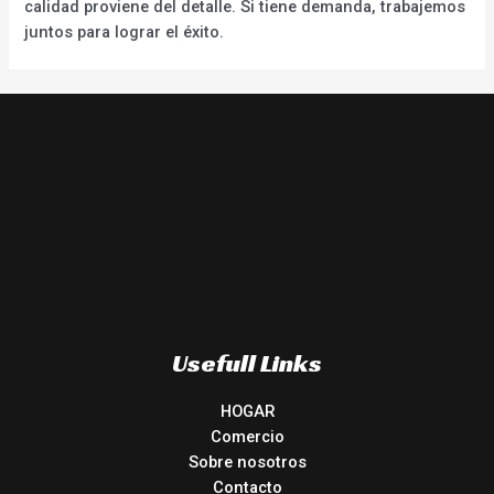
calidad proviene del detalle. Si tiene demanda, trabajemos
juntos para lograr el éxito.
Usefull Links
HOGAR
Comercio
Sobre nosotros
Contacto