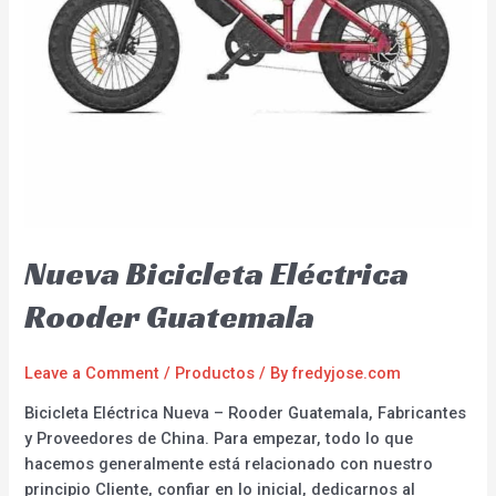
Nueva Bicicleta Eléctrica
Rooder Guatemala
Leave a Comment
/
Productos
/ By
fredyjose.com
Bicicleta Eléctrica Nueva – Rooder Guatemala, Fabricantes
y Proveedores de China. Para empezar, todo lo que
hacemos generalmente está relacionado con nuestro
principio Cliente, confiar en lo inicial, dedicarnos al