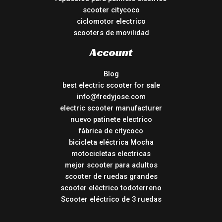
scooter citycoco
ciclomotor electrico
scooters de movilidad
Account
Blog
best electric scooter for sale
info@fredyjose.com
electric scooter manufacturer
nuevo patinete electrico
fábrica de citycoco
bicicleta eléctrica Mocha
motocicletas electricas
mejor scooter para adultos
scooter de ruedas grandes
scooter eléctrico todoterreno
Scooter eléctrico de 3 ruedas