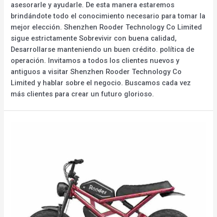
asesorarle y ayudarle. De esta manera estaremos
brindándote todo el conocimiento necesario para tomar la
mejor elección. Shenzhen Rooder Technology Co Limited
sigue estrictamente Sobrevivir con buena calidad,
Desarrollarse manteniendo un buen crédito. política de
operación. Invitamos a todos los clientes nuevos y
antiguos a visitar Shenzhen Rooder Technology Co
Limited y hablar sobre el negocio. Buscamos cada vez
más clientes para crear un futuro glorioso.