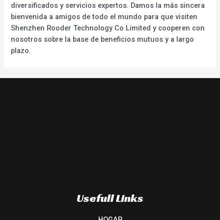
diversificados y servicios expertos. Damos la más sincera
bienvenida a amigos de todo el mundo para que visiten
Shenzhen Rooder Technology Co Limited y cooperen con
nosotros sobre la base de beneficios mutuos y a largo
plazo.
Usefull Links
HOGAR