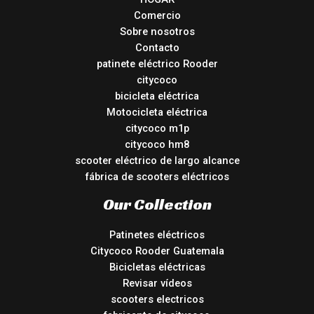
Comercio
Sobre nosotros
Contacto
patinete eléctrico Rooder
citycoco
bicicleta eléctrica
Motocicleta eléctrica
citycoco m1p
citycoco hm8
scooter eléctrico de largo alcance
fábrica de scooters eléctricos
Our Collection
Patinetes eléctricos
Citycoco Rooder Guatemala
Bicicletas eléctricas
Revisar vídeos
scooters electricos