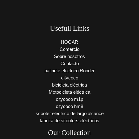
Usefull Links
HOGAR
Comercio
Sobre nosotros
Contacto
patinete eléctrico Rooder
citycoco
bicicleta eléctrica
Motocicleta eléctrica
citycoco m1p
citycoco hm8
scooter eléctrico de largo alcance
fábrica de scooters eléctricos
Our Collection