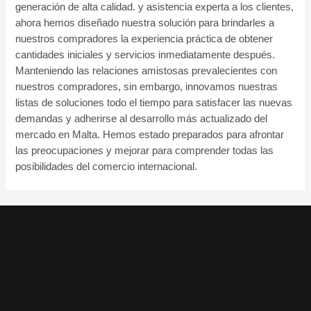
generación de alta calidad. y asistencia experta a los clientes,
ahora hemos diseñado nuestra solución para brindarles a
nuestros compradores la experiencia práctica de obtener
cantidades iniciales y servicios inmediatamente después.
Manteniendo las relaciones amistosas prevalecientes con
nuestros compradores, sin embargo, innovamos nuestras
listas de soluciones todo el tiempo para satisfacer las nuevas
demandas y adherirse al desarrollo más actualizado del
mercado en Malta. Hemos estado preparados para afrontar
las preocupaciones y mejorar para comprender todas las
posibilidades del comercio internacional.