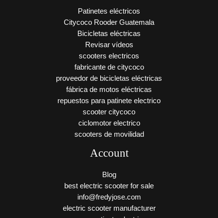
Patinetes eléctricos
Citycoco Rooder Guatemala
Bicicletas eléctricas
Revisar vídeos
scooters electricos
fabricante de citycoco
proveedor de bicicletas eléctricas
fábrica de motos eléctricas
repuestos para patinete electrico
scooter citycoco
ciclomotor electrico
scooters de movilidad
Account
Blog
best electric scooter for sale
info@fredyjose.com
electric scooter manufacturer