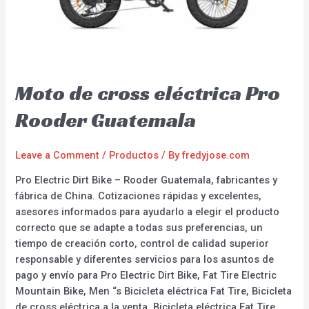
Moto de cross eléctrica Pro
Rooder Guatemala
Leave a Comment
/
Productos
/ By
fredyjose.com
Pro Electric Dirt Bike – Rooder Guatemala, fabricantes y
fábrica de China. Cotizaciones rápidas y excelentes,
asesores informados para ayudarlo a elegir el producto
correcto que se adapte a todas sus preferencias, un
tiempo de creación corto, control de calidad superior
responsable y diferentes servicios para los asuntos de
pago y envío para Pro Electric Dirt Bike, Fat Tire Electric
Mountain Bike, Men “s Bicicleta eléctrica Fat Tire, Bicicleta
de cross eléctrica a la venta, Bicicleta eléctrica Fat Tire