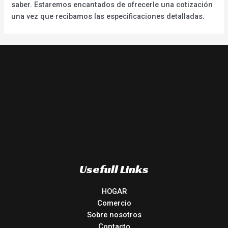
saber. Estaremos encantados de ofrecerle una cotización
una vez que recibamos las especificaciones detalladas.
Usefull Links
HOGAR
Comercio
Sobre nosotros
Contacto