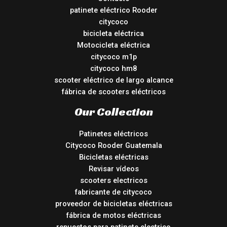
patinete eléctrico Rooder
citycoco
bicicleta eléctrica
Motocicleta eléctrica
citycoco m1p
citycoco hm8
scooter eléctrico de largo alcance
fábrica de scooters eléctricos
Our Collection
Patinetes eléctricos
Citycoco Rooder Guatemala
Bicicletas eléctricas
Revisar vídeos
scooters electricos
fabricante de citycoco
proveedor de bicicletas eléctricas
fábrica de motos eléctricas