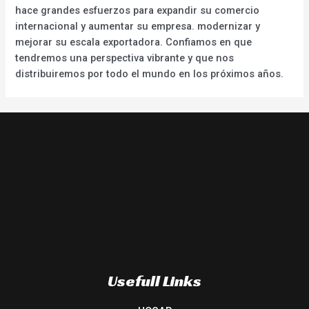
hace grandes esfuerzos para expandir su comercio
internacional y aumentar su empresa. modernizar y
mejorar su escala exportadora. Confiamos en que
tendremos una perspectiva vibrante y que nos
distribuiremos por todo el mundo en los próximos años.
Usefull Links