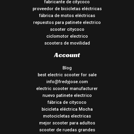
fabricante de citycoco
proveedor de bicicletas eléctricas
fábrica de motos eléctricas
repuestos para patinete electrico
scooter citycoco
ciclomotor electrico
scooters de movilidad
Account
Blog
best electric scooter for sale
info@fredyjose.com
electric scooter manufacturer
nuevo patinete electrico
fábrica de citycoco
bicicleta eléctrica Mocha
motocicletas electricas
mejor scooter para adultos
scooter de ruedas grandes