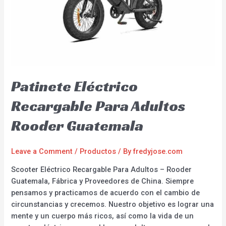
Patinete Eléctrico
Recargable Para Adultos
Rooder Guatemala
Leave a Comment
/
Productos
/ By
fredyjose.com
Scooter Eléctrico Recargable Para Adultos – Rooder
Guatemala, Fábrica y Proveedores de China. Siempre
pensamos y practicamos de acuerdo con el cambio de
circunstancias y crecemos. Nuestro objetivo es lograr una
mente y un cuerpo más ricos, así como la vida de un