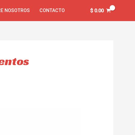
E NOSOTROS
CONTACTO
$
0.00
ientos