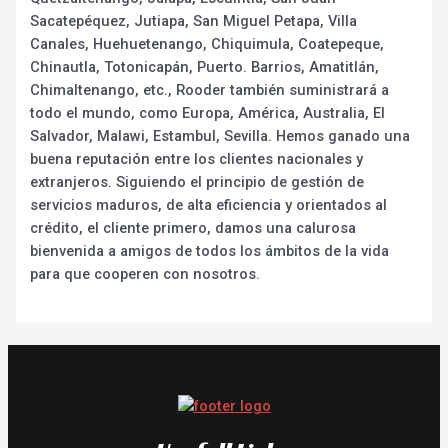
Sacatepéquez, Jutiapa, San Miguel Petapa, Villa
Canales, Huehuetenango, Chiquimula, Coatepeque,
Chinautla, Totonicapán, Puerto. Barrios, Amatitlán,
Chimaltenango, etc., Rooder también suministrará a
todo el mundo, como Europa, América, Australia, El
Salvador, Malawi, Estambul, Sevilla. Hemos ganado una
buena reputación entre los clientes nacionales y
extranjeros. Siguiendo el principio de gestión de
servicios maduros, de alta eficiencia y orientados al
crédito, el cliente primero, damos una calurosa
bienvenida a amigos de todos los ámbitos de la vida
para que cooperen con nosotros.