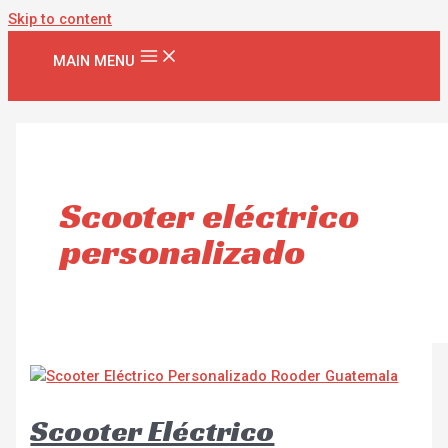
Skip to content
MAIN MENU
Scooter eléctrico
personalizado
Scooter Eléctrico