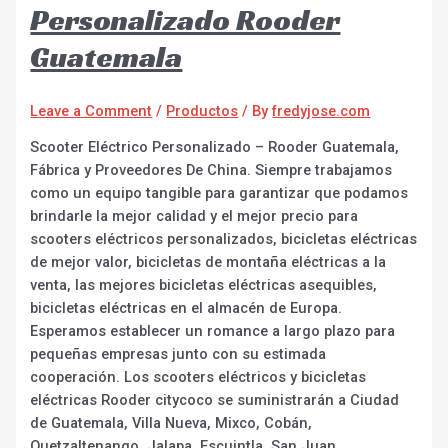
Personalizado Rooder
Guatemala
Leave a Comment
/
Productos
/ By
fredyjose.com
Scooter Eléctrico Personalizado – Rooder Guatemala,
Fábrica y Proveedores De China. Siempre trabajamos
como un equipo tangible para garantizar que podamos
brindarle la mejor calidad y el mejor precio para
scooters eléctricos personalizados, bicicletas eléctricas
de mejor valor, bicicletas de montaña eléctricas a la
venta, las mejores bicicletas eléctricas asequibles,
bicicletas eléctricas en el almacén de Europa.
Esperamos establecer un romance a largo plazo para
pequeñas empresas junto con su estimada
cooperación. Los scooters eléctricos y bicicletas
eléctricas Rooder citycoco se suministrarán a Ciudad
de Guatemala, Villa Nueva, Mixco, Cobán,
Quetzaltenango, Jalapa, Escuintla, San Juan