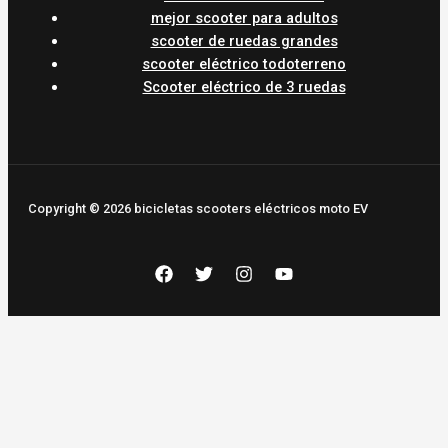
mejor scooter para adultos
scooter de ruedas grandes
scooter eléctrico todoterreno
Scooter eléctrico de 3 ruedas
Copyright © 2026 bicicletas scooters eléctricos moto EV