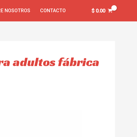
E NOSOTROS
CONTACTO
$
0.00
ra adultos fábrica