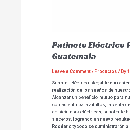
Patinete Eléctrico
Guatemala
Leave a Comment
/
Productos
/ By
f
Scooter eléctrico plegable con asie
realización de los sueños de nuestr
Alcanzar un beneficio mutuo para nu
con asiento para adultos, la venta d
de bicicletas eléctricas, la potente
sinceros, logrando un nuevo resultad
Rooder citycoco se suministrarán a 