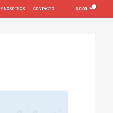
E NOSOTROS
CONTACTO
$
0.00