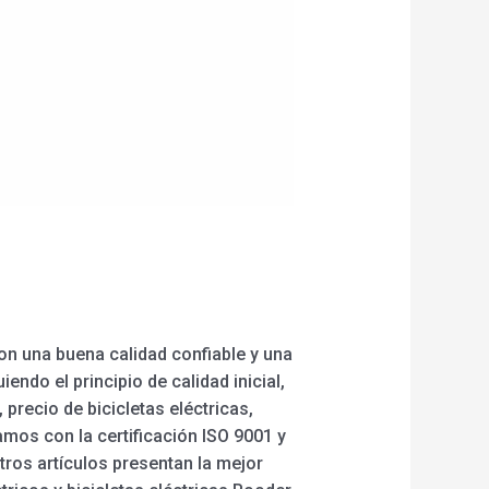
on una buena calidad confiable y una
endo el principio de calidad inicial,
precio de bicicletas eléctricas,
amos con la certificación ISO 9001 y
tros artículos presentan la mejor