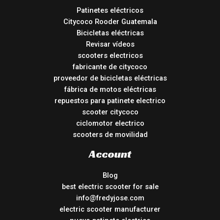
Patinetes eléctricos
Citycoco Rooder Guatemala
Bicicletas eléctricas
Revisar vídeos
scooters electricos
fabricante de citycoco
proveedor de bicicletas eléctricas
fábrica de motos eléctricas
repuestos para patinete electrico
scooter citycoco
ciclomotor electrico
scooters de movilidad
Account
Blog
best electric scooter for sale
info@fredyjose.com
electric scooter manufacturer