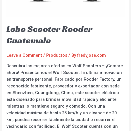
Lobo Scooter Rooder
Guatemala
Leave a Comment
/
Productos
/ By
fredyjose.com
Descubra las mejores ofertas en Wolf Scooters – ¡Compre
ahora! Presentamos el Wolf Scooter: la última innovación
en transporte personal. Fabricado por Rooder Factory, un
reconocido fabricante, proveedor y exportador con sede
en Shenzhen, Guangdong, China, este scooter eléctrico
está diseñado para brindar movilidad rápida y eficiente
mientras lo mantiene seguro y cómodo. Con una
velocidad máxima de hasta 25 km/h y un alcance de 20
km, puedes recorrer fácilmente la ciudad o recorrer el
vecindario con facilidad. El Wolf Scooter cuenta con un