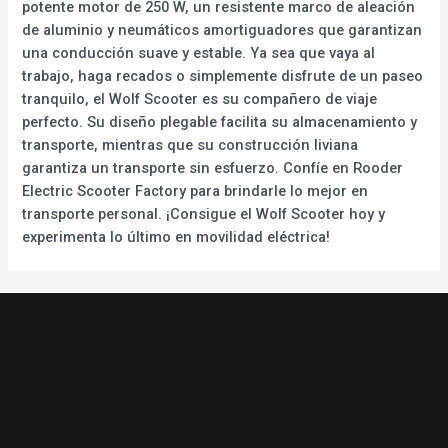
potente motor de 250 W, un resistente marco de aleación
de aluminio y neumáticos amortiguadores que garantizan
una conducción suave y estable. Ya sea que vaya al
trabajo, haga recados o simplemente disfrute de un paseo
tranquilo, el Wolf Scooter es su compañero de viaje
perfecto. Su diseño plegable facilita su almacenamiento y
transporte, mientras que su construcción liviana
garantiza un transporte sin esfuerzo. Confíe en Rooder
Electric Scooter Factory para brindarle lo mejor en
transporte personal. ¡Consigue el Wolf Scooter hoy y
experimenta lo último en movilidad eléctrica!