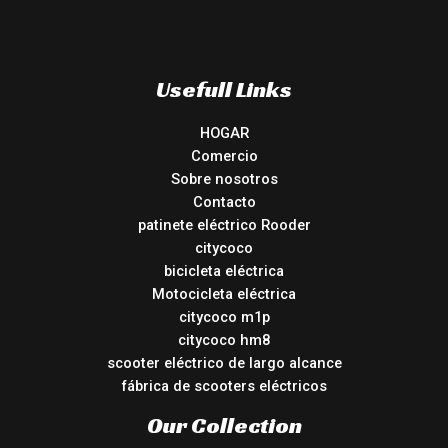
Usefull Links
HOGAR
Comercio
Sobre nosotros
Contacto
patinete eléctrico Rooder
citycoco
bicicleta eléctrica
Motocicleta eléctrica
citycoco m1p
citycoco hm8
scooter eléctrico de largo alcance
fábrica de scooters eléctricos
Our Collection