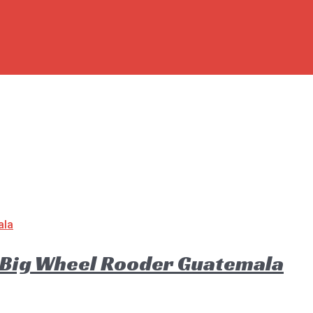
o Big Wheel Rooder Guatemala