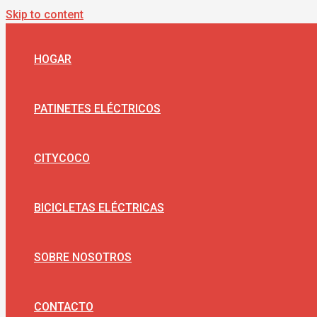
Skip to content
HOGAR
PATINETES ELÉCTRICOS
CITYCOCO
BICICLETAS ELÉCTRICAS
SOBRE NOSOTROS
CONTACTO