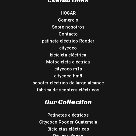
HOGAR
Comercio
Sobre nosotros
Contacto
patinete eléctrico Rooder
citycoco
bicicleta eléctrica
Motocicleta eléctrica
citycoco m1p
citycoco hm8
scooter eléctrico de largo alcance
fábrica de scooters eléctricos
Our Collection
Patinetes eléctricos
Citycoco Rooder Guatemala
Bicicletas eléctricas