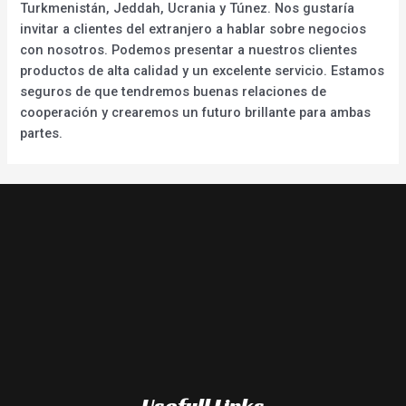
Turkmenistán, Jeddah, Ucrania y Túnez. Nos gustaría
invitar a clientes del extranjero a hablar sobre negocios
con nosotros. Podemos presentar a nuestros clientes
productos de alta calidad y un excelente servicio. Estamos
seguros de que tendremos buenas relaciones de
cooperación y crearemos un futuro brillante para ambas
partes.
Usefull Links