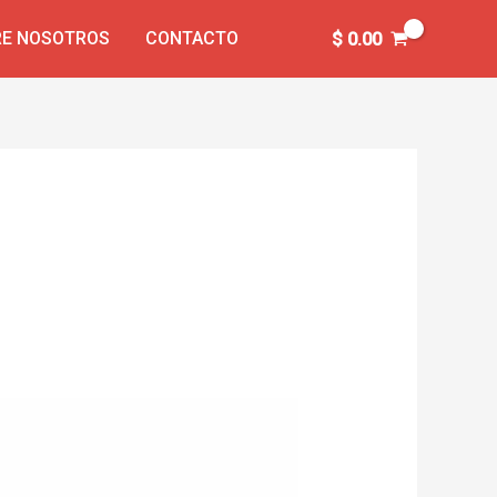
E NOSOTROS
CONTACTO
$
0.00