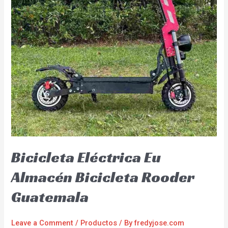
Bicicleta Eléctrica Eu
Almacén Bicicleta Rooder
Guatemala
Leave a Comment
/
Productos
/ By
fredyjose.com