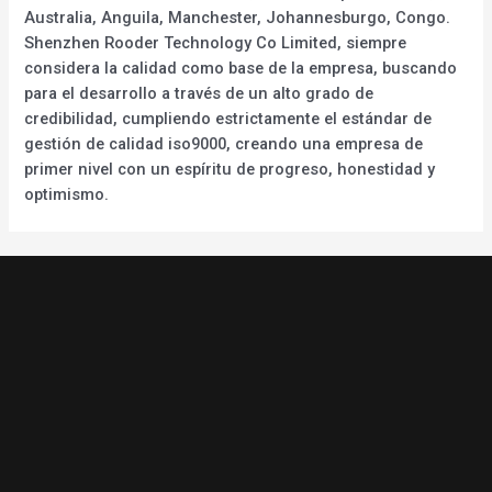
Australia, Anguila, Manchester, Johannesburgo, Congo.
Shenzhen Rooder Technology Co Limited, siempre
considera la calidad como base de la empresa, buscando
para el desarrollo a través de un alto grado de
credibilidad, cumpliendo estrictamente el estándar de
gestión de calidad iso9000, creando una empresa de
primer nivel con un espíritu de progreso, honestidad y
optimismo.