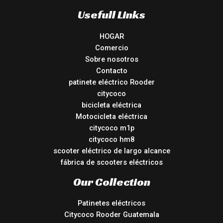
Usefull Links
HOGAR
Comercio
Sobre nosotros
Contacto
patinete eléctrico Rooder
citycoco
bicicleta eléctrica
Motocicleta eléctrica
citycoco m1p
citycoco hm8
scooter eléctrico de largo alcance
fábrica de scooters eléctricos
Our Collection
Patinetes eléctricos
Citycoco Rooder Guatemala