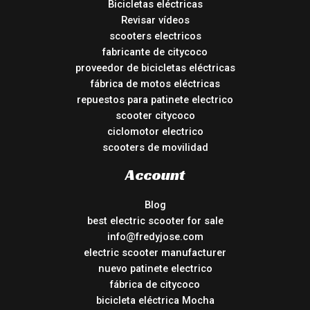
Bicicletas eléctricas
Revisar vídeos
scooters electricos
fabricante de citycoco
proveedor de bicicletas eléctricas
fábrica de motos eléctricas
repuestos para patinete electrico
scooter citycoco
ciclomotor electrico
scooters de movilidad
Account
Blog
best electric scooter for sale
info@fredyjose.com
electric scooter manufacturer
nuevo patinete electrico
fábrica de citycoco
bicicleta eléctrica Mocha