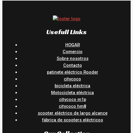
Usefull Links
HOGAR
Comercio
Sobre nosotros
Contacto
patinete eléctrico Rooder
citycoco
bicicleta eléctrica
Motocicleta eléctrica
citycoco m1p
citycoco hm8
scooter eléctrico de largo alcance
fábrica de scooters eléctricos