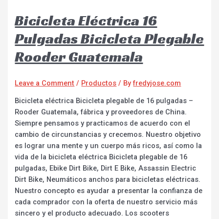
Bicicleta Eléctrica 16
Pulgadas Bicicleta Plegable
Rooder Guatemala
Leave a Comment
/
Productos
/ By
fredyjose.com
Bicicleta eléctrica Bicicleta plegable de 16 pulgadas –
Rooder Guatemala, fábrica y proveedores de China.
Siempre pensamos y practicamos de acuerdo con el
cambio de circunstancias y crecemos. Nuestro objetivo
es lograr una mente y un cuerpo más ricos, así como la
vida de la bicicleta eléctrica Bicicleta plegable de 16
pulgadas, Ebike Dirt Bike, Dirt E Bike, Assassin Electric
Dirt Bike, Neumáticos anchos para bicicletas eléctricas.
Nuestro concepto es ayudar a presentar la confianza de
cada comprador con la oferta de nuestro servicio más
sincero y el producto adecuado. Los scooters