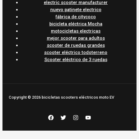
electric scooter manufacturer
nuevo patinete electrico
fábrica de citycoco
bicicleta eléctrica Mocha
motocicletas electricas
mejor scooter para adultos
scooter de ruedas grandes
scooter eléctrico todoterreno
Scooter eléctrico de 3 ruedas
Copyright © 2026 bicicletas scooters eléctricos moto EV