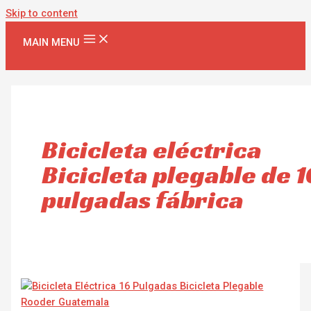
Skip to content
MAIN MENU
Bicicleta eléctrica
Bicicleta plegable de 1
pulgadas fábrica