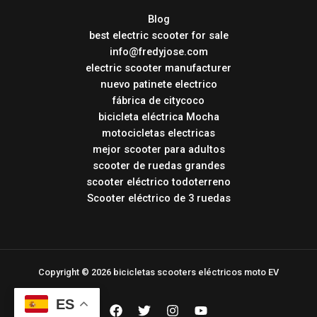
Blog
best electric scooter for sale
info@fredyjose.com
electric scooter manufacturer
nuevo patinete electrico
fábrica de citycoco
bicicleta eléctrica Mocha
motocicletas electricas
mejor scooter para adultos
scooter de ruedas grandes
scooter eléctrico todoterreno
Scooter eléctrico de 3 ruedas
Copyright © 2026 bicicletas scooters eléctricos moto EV
ES