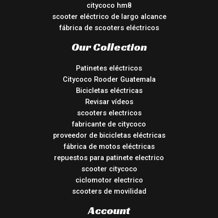
citycoco hm8
scooter eléctrico de largo alcance
fábrica de scooters eléctricos
Our Collection
Patinetes eléctricos
Citycoco Rooder Guatemala
Bicicletas eléctricas
Revisar vídeos
scooters electricos
fabricante de citycoco
proveedor de bicicletas eléctricas
fábrica de motos eléctricas
repuestos para patinete electrico
scooter citycoco
ciclomotor electrico
scooters de movilidad
Account