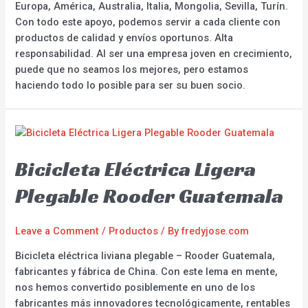
Europa, América, Australia, Italia, Mongolia, Sevilla, Turín.
Con todo este apoyo, podemos servir a cada cliente con
productos de calidad y envíos oportunos. Alta
responsabilidad. Al ser una empresa joven en crecimiento,
puede que no seamos los mejores, pero estamos
haciendo todo lo posible para ser su buen socio.
Bicicleta Eléctrica Ligera
Plegable Rooder Guatemala
Leave a Comment
/
Productos
/ By
fredyjose.com
Bicicleta eléctrica liviana plegable – Rooder Guatemala,
fabricantes y fábrica de China. Con este lema en mente,
nos hemos convertido posiblemente en uno de los
fabricantes más innovadores tecnológicamente, rentables