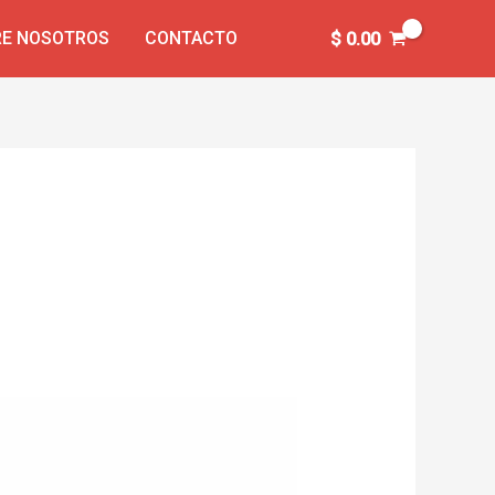
E NOSOTROS
CONTACTO
$
0.00