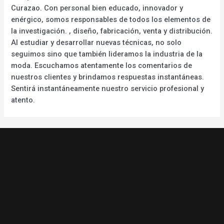
Curazao. Con personal bien educado, innovador y
enérgico, somos responsables de todos los elementos de
la investigación. , diseño, fabricación, venta y distribución.
Al estudiar y desarrollar nuevas técnicas, no solo
seguimos sino que también lideramos la industria de la
moda. Escuchamos atentamente los comentarios de
nuestros clientes y brindamos respuestas instantáneas.
Sentirá instantáneamente nuestro servicio profesional y
atento.