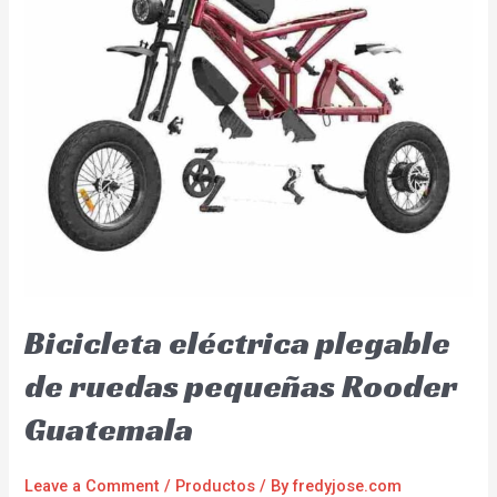
Bicicleta eléctrica plegable
de ruedas pequeñas Rooder
Guatemala
Leave a Comment
/
Productos
/ By
fredyjose.com