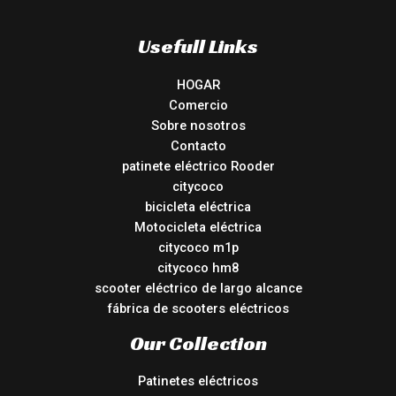
Usefull Links
HOGAR
Comercio
Sobre nosotros
Contacto
patinete eléctrico Rooder
citycoco
bicicleta eléctrica
Motocicleta eléctrica
citycoco m1p
citycoco hm8
scooter eléctrico de largo alcance
fábrica de scooters eléctricos
Our Collection
Patinetes eléctricos