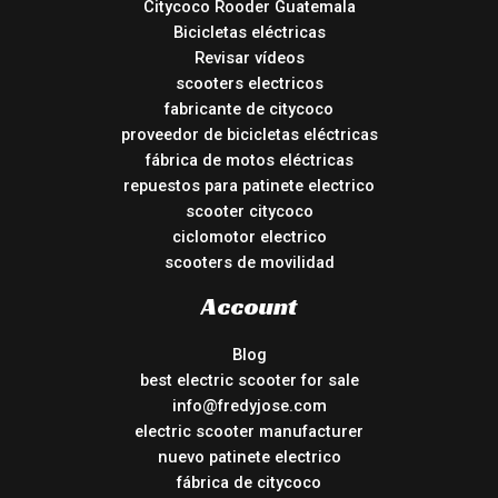
Citycoco Rooder Guatemala
Bicicletas eléctricas
Revisar vídeos
scooters electricos
fabricante de citycoco
proveedor de bicicletas eléctricas
fábrica de motos eléctricas
repuestos para patinete electrico
scooter citycoco
ciclomotor electrico
scooters de movilidad
Account
Blog
best electric scooter for sale
info@fredyjose.com
electric scooter manufacturer
nuevo patinete electrico
fábrica de citycoco